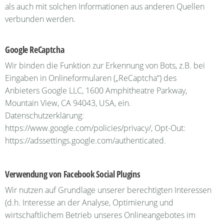
als auch mit solchen Informationen aus anderen Quellen
verbunden werden.
Google ReCaptcha
Wir binden die Funktion zur Erkennung von Bots, z.B. bei
Eingaben in Onlineformularen („ReCaptcha“) des
Anbieters Google LLC, 1600 Amphitheatre Parkway,
Mountain View, CA 94043, USA, ein.
Datenschutzerklärung:
https://www.google.com/policies/privacy/, Opt-Out:
https://adssettings.google.com/authenticated.
Verwendung von Facebook Social Plugins
Wir nutzen auf Grundlage unserer berechtigten Interessen
(d.h. Interesse an der Analyse, Optimierung und
wirtschaftlichem Betrieb unseres Onlineangebotes im