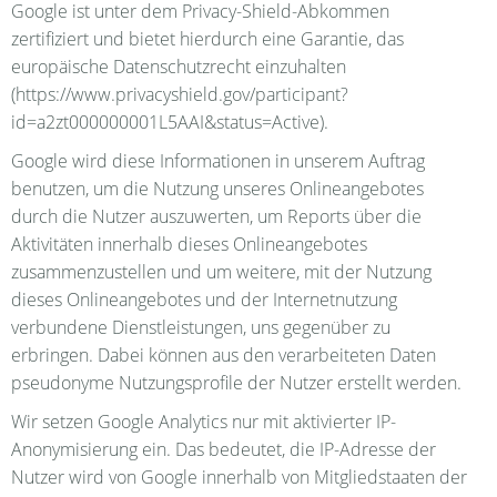
Google ist unter dem Privacy-Shield-Abkommen
zertifiziert und bietet hierdurch eine Garantie, das
europäische Datenschutzrecht einzuhalten
(https://www.privacyshield.gov/participant?
id=a2zt000000001L5AAI&status=Active).
Google wird diese Informationen in unserem Auftrag
benutzen, um die Nutzung unseres Onlineangebotes
durch die Nutzer auszuwerten, um Reports über die
Aktivitäten innerhalb dieses Onlineangebotes
zusammenzustellen und um weitere, mit der Nutzung
dieses Onlineangebotes und der Internetnutzung
verbundene Dienstleistungen, uns gegenüber zu
erbringen. Dabei können aus den verarbeiteten Daten
pseudonyme Nutzungsprofile der Nutzer erstellt werden.
Wir setzen Google Analytics nur mit aktivierter IP-
Anonymisierung ein. Das bedeutet, die IP-Adresse der
Nutzer wird von Google innerhalb von Mitgliedstaaten der