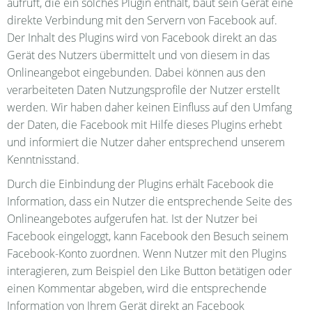
aufruft, die ein solches Plugin enthält, baut sein Gerät eine
direkte Verbindung mit den Servern von Facebook auf.
Der Inhalt des Plugins wird von Facebook direkt an das
Gerät des Nutzers übermittelt und von diesem in das
Onlineangebot eingebunden. Dabei können aus den
verarbeiteten Daten Nutzungsprofile der Nutzer erstellt
werden. Wir haben daher keinen Einfluss auf den Umfang
der Daten, die Facebook mit Hilfe dieses Plugins erhebt
und informiert die Nutzer daher entsprechend unserem
Kenntnisstand.
Durch die Einbindung der Plugins erhält Facebook die
Information, dass ein Nutzer die entsprechende Seite des
Onlineangebotes aufgerufen hat. Ist der Nutzer bei
Facebook eingeloggt, kann Facebook den Besuch seinem
Facebook-Konto zuordnen. Wenn Nutzer mit den Plugins
interagieren, zum Beispiel den Like Button betätigen oder
einen Kommentar abgeben, wird die entsprechende
Information von Ihrem Gerät direkt an Facebook