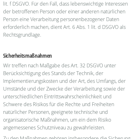
lit. f DSGVO. Für den Fall, dass lebenswichtige Interessen
der betroffenen Person oder einer anderen natürlichen
Person eine Verarbeitung personenbezogener Daten
erforderlich machen, dient Art. 6 Abs. 1 lit. d DSGVO als
Rechtsgrundlage.
Sicherheitsmaßnahmen
Wir treffen nach Maßgabe des Art. 32 DSGVO unter
Berücksichtigung des Stands der Technik, der
Implementierungskosten und der Art, des Umfangs, der
Umstände und der Zwecke der Verarbeitung sowie der
unterschiedlichen Eintrittswahrscheinlichkeit und
Schwere des Risikos für die Rechte und Freiheiten
natürlicher Personen, geeignete technische und
organisatorische Maßnahmen, um ein dem Risiko
angemessenes Schutzniveau zu gewährleisten.
Zu den Maßnahmen gehören insbesondere die Sicherung