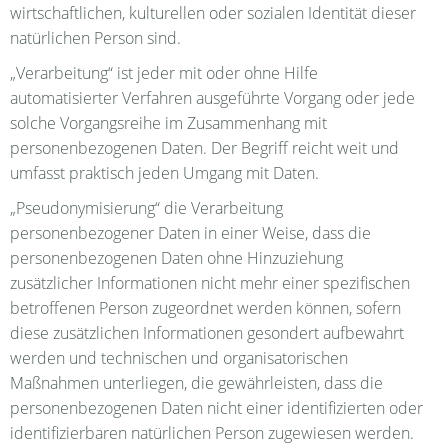
wirtschaftlichen, kulturellen oder sozialen Identität dieser
natürlichen Person sind.
„Verarbeitung“ ist jeder mit oder ohne Hilfe
automatisierter Verfahren ausgeführte Vorgang oder jede
solche Vorgangsreihe im Zusammenhang mit
personenbezogenen Daten. Der Begriff reicht weit und
umfasst praktisch jeden Umgang mit Daten.
„Pseudonymisierung“ die Verarbeitung
personenbezogener Daten in einer Weise, dass die
personenbezogenen Daten ohne Hinzuziehung
zusätzlicher Informationen nicht mehr einer spezifischen
betroffenen Person zugeordnet werden können, sofern
diese zusätzlichen Informationen gesondert aufbewahrt
werden und technischen und organisatorischen
Maßnahmen unterliegen, die gewährleisten, dass die
personenbezogenen Daten nicht einer identifizierten oder
identifizierbaren natürlichen Person zugewiesen werden.