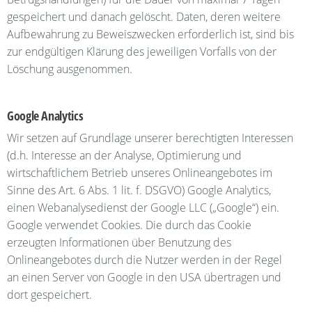
gespeichert und danach gelöscht. Daten, deren weitere
Aufbewahrung zu Beweiszwecken erforderlich ist, sind bis
zur endgültigen Klärung des jeweiligen Vorfalls von der
Löschung ausgenommen.
Google Analytics
Wir setzen auf Grundlage unserer berechtigten Interessen
(d.h. Interesse an der Analyse, Optimierung und
wirtschaftlichem Betrieb unseres Onlineangebotes im
Sinne des Art. 6 Abs. 1 lit. f. DSGVO) Google Analytics,
einen Webanalysedienst der Google LLC („Google“) ein.
Google verwendet Cookies. Die durch das Cookie
erzeugten Informationen über Benutzung des
Onlineangebotes durch die Nutzer werden in der Regel
an einen Server von Google in den USA übertragen und
dort gespeichert.