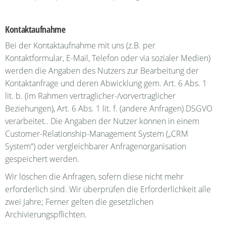
Kontaktaufnahme
Bei der Kontaktaufnahme mit uns (z.B. per
Kontaktformular, E-Mail, Telefon oder via sozialer Medien)
werden die Angaben des Nutzers zur Bearbeitung der
Kontaktanfrage und deren Abwicklung gem. Art. 6 Abs. 1
lit. b. (im Rahmen vertraglicher-/vorvertraglicher
Beziehungen), Art. 6 Abs. 1 lit. f. (andere Anfragen) DSGVO
verarbeitet.. Die Angaben der Nutzer können in einem
Customer-Relationship-Management System („CRM
System“) oder vergleichbarer Anfragenorganisation
gespeichert werden.
Wir löschen die Anfragen, sofern diese nicht mehr
erforderlich sind. Wir überprüfen die Erforderlichkeit alle
zwei Jahre; Ferner gelten die gesetzlichen
Archivierungspflichten.