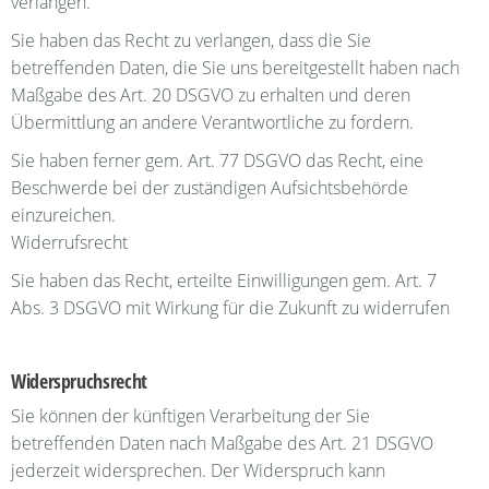
verlangen.
Sie haben das Recht zu verlangen, dass die Sie
betreffenden Daten, die Sie uns bereitgestellt haben nach
Maßgabe des Art. 20 DSGVO zu erhalten und deren
Übermittlung an andere Verantwortliche zu fordern.
Sie haben ferner gem. Art. 77 DSGVO das Recht, eine
Beschwerde bei der zuständigen Aufsichtsbehörde
einzureichen.
Widerrufsrecht
Sie haben das Recht, erteilte Einwilligungen gem. Art. 7
Abs. 3 DSGVO mit Wirkung für die Zukunft zu widerrufen
Widerspruchsrecht
Sie können der künftigen Verarbeitung der Sie
betreffenden Daten nach Maßgabe des Art. 21 DSGVO
jederzeit widersprechen. Der Widerspruch kann