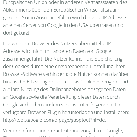
Europäischen Union oder in anderen Vertragsstaaten des
Abkommens über den Europäischen Wirtschaftsraum
gekürzt. Nur in Ausnahmefällen wird die volle IP-Adresse
an einen Server von Google in den USA übertragen und
dort gekürzt.
Die von dem Browser des Nutzers übermittelte IP-
Adresse wird nicht mit anderen Daten von Google
zusammengeführt. Die Nutzer können die Speicherung
der Cookies durch eine entsprechende Einstellung ihrer
Browser-Software verhindern; die Nutzer können darüber
hinaus die Erfassung der durch das Cookie erzeugten und
auf ihre Nutzung des Onlineangebotes bezogenen Daten
an Google sowie die Verarbeitung dieser Daten durch
Google verhindern, indem sie das unter folgendem Link
verfügbare Browser-Plugin herunterladen und installieren:
http://tools.google.com/dlpage/gaoptout?hl=de.
Weitere Informationen zur Datennutzung durch Google,