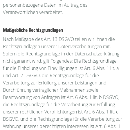
personenbezogene Daten im Auftrag des
Verantwortlichen verarbeitet.
Maßgebliche Rechtsgrundlagen
Nach Maßgabe des Art. 13 DSGVO teilen wir Ihnen die
Rechtsgrundlagen unserer Datenverarbeitungen mit.
Sofern die Rechtsgrundlage in der Datenschutzerklärung
nicht genannt wird, gilt Folgendes: Die Rechtsgrundlage
für die Einholung von Einwilligungen ist Art. 6 Abs. 1 lit. a
und Art. 7 DSGVO, die Rechtsgrundlage für die
Verarbeitung zur Erfüllung unserer Leistungen und
Durchführung vertraglicher Maßnahmen sowie
Beantwortung von Anfragen ist Art. 6 Abs. 1 lit. b DSGVO,
die Rechtsgrundlage für die Verarbeitung zur Erfüllung
unserer rechtlichen Verpflichtungen ist Art. 6 Abs. 1 lit. c
DSGVO, und die Rechtsgrundlage für die Verarbeitung zur
Wahrung unserer berechtigten Interessen ist Art. 6 Abs. 1