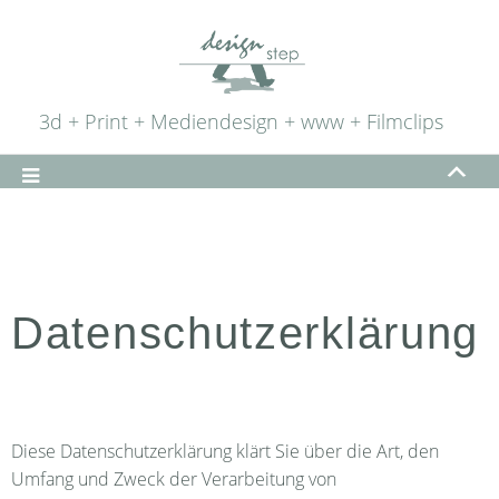
3d + Print + Mediendesign + www + Filmclips
Datenschutzerklärung
Diese Datenschutzerklärung klärt Sie über die Art, den
Umfang und Zweck der Verarbeitung von