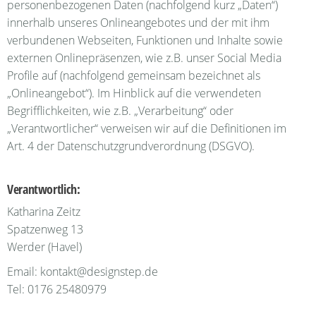
personenbezogenen Daten (nachfolgend kurz „Daten“)
innerhalb unseres Onlineangebotes und der mit ihm
verbundenen Webseiten, Funktionen und Inhalte sowie
externen Onlinepräsenzen, wie z.B. unser Social Media
Profile auf (nachfolgend gemeinsam bezeichnet als
„Onlineangebot“). Im Hinblick auf die verwendeten
Begrifflichkeiten, wie z.B. „Verarbeitung“ oder
„Verantwortlicher“ verweisen wir auf die Definitionen im
Art. 4 der Datenschutzgrundverordnung (DSGVO).
Verantwortlich:
Katharina Zeitz
Spatzenweg 13
Werder (Havel)
Email: kontakt@designstep.de
Tel: 0176 25480979