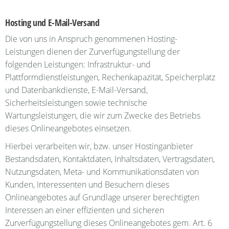
Hosting und E-Mail-Versand
Die von uns in Anspruch genommenen Hosting-
Leistungen dienen der Zurverfügungstellung der
folgenden Leistungen: Infrastruktur- und
Plattformdienstleistungen, Rechenkapazität, Speicherplatz
und Datenbankdienste, E-Mail-Versand,
Sicherheitsleistungen sowie technische
Wartungsleistungen, die wir zum Zwecke des Betriebs
dieses Onlineangebotes einsetzen.
Hierbei verarbeiten wir, bzw. unser Hostinganbieter
Bestandsdaten, Kontaktdaten, Inhaltsdaten, Vertragsdaten,
Nutzungsdaten, Meta- und Kommunikationsdaten von
Kunden, Interessenten und Besuchern dieses
Onlineangebotes auf Grundlage unserer berechtigten
Interessen an einer effizienten und sicheren
Zurverfügungstellung dieses Onlineangebotes gem. Art. 6