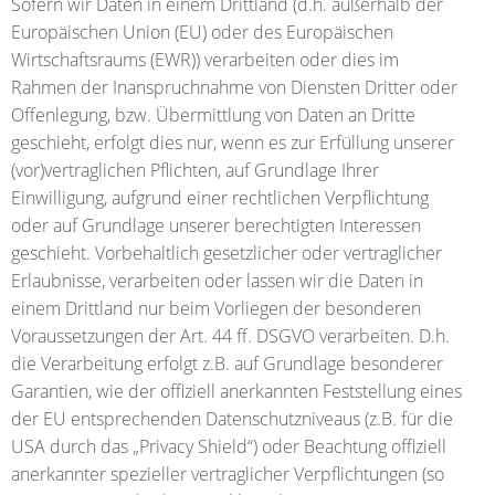
Sofern wir Daten in einem Drittland (d.h. außerhalb der
Europäischen Union (EU) oder des Europäischen
Wirtschaftsraums (EWR)) verarbeiten oder dies im
Rahmen der Inanspruchnahme von Diensten Dritter oder
Offenlegung, bzw. Übermittlung von Daten an Dritte
geschieht, erfolgt dies nur, wenn es zur Erfüllung unserer
(vor)vertraglichen Pflichten, auf Grundlage Ihrer
Einwilligung, aufgrund einer rechtlichen Verpflichtung
oder auf Grundlage unserer berechtigten Interessen
geschieht. Vorbehaltlich gesetzlicher oder vertraglicher
Erlaubnisse, verarbeiten oder lassen wir die Daten in
einem Drittland nur beim Vorliegen der besonderen
Voraussetzungen der Art. 44 ff. DSGVO verarbeiten. D.h.
die Verarbeitung erfolgt z.B. auf Grundlage besonderer
Garantien, wie der offiziell anerkannten Feststellung eines
der EU entsprechenden Datenschutzniveaus (z.B. für die
USA durch das „Privacy Shield“) oder Beachtung offiziell
anerkannter spezieller vertraglicher Verpflichtungen (so