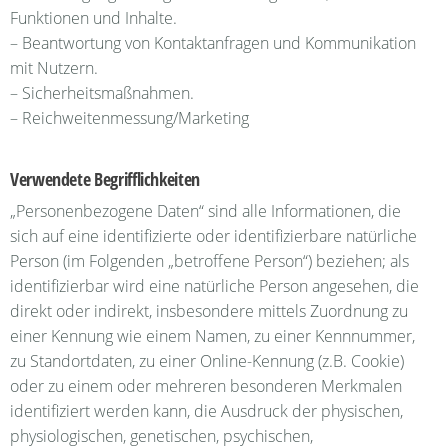
Funktionen und Inhalte.
– Beantwortung von Kontaktanfragen und Kommunikation
mit Nutzern.
– Sicherheitsmaßnahmen.
– Reichweitenmessung/Marketing
Verwendete Begrifflichkeiten
„Personenbezogene Daten“ sind alle Informationen, die
sich auf eine identifizierte oder identifizierbare natürliche
Person (im Folgenden „betroffene Person“) beziehen; als
identifizierbar wird eine natürliche Person angesehen, die
direkt oder indirekt, insbesondere mittels Zuordnung zu
einer Kennung wie einem Namen, zu einer Kennnummer,
zu Standortdaten, zu einer Online-Kennung (z.B. Cookie)
oder zu einem oder mehreren besonderen Merkmalen
identifiziert werden kann, die Ausdruck der physischen,
physiologischen, genetischen, psychischen,