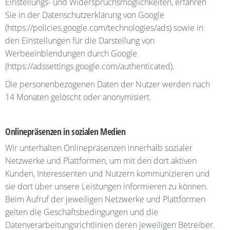
Einstellungs- und Widerspruchsmöglichkeiten, erfahren
Sie in der Datenschutzerklärung von Google
(https://policies.google.com/technologies/ads) sowie in
den Einstellungen für die Darstellung von
Werbeeinblendungen durch Google
(https://adssettings.google.com/authenticated).
Die personenbezogenen Daten der Nutzer werden nach
14 Monaten gelöscht oder anonymisiert.
Onlinepräsenzen in sozialen Medien
Wir unterhalten Onlinepräsenzen innerhalb sozialer
Netzwerke und Plattformen, um mit den dort aktiven
Kunden, Interessenten und Nutzern kommunizieren und
sie dort über unsere Leistungen informieren zu können.
Beim Aufruf der jeweiligen Netzwerke und Plattformen
gelten die Geschäftsbedingungen und die
Datenverarbeitungsrichtlinien deren jeweiligen Betreiber.