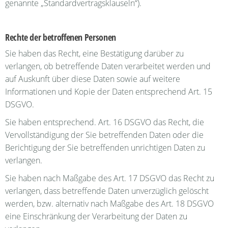
genannte „Standardvertragsklauseln“).
Rechte der betroffenen Personen
Sie haben das Recht, eine Bestätigung darüber zu
verlangen, ob betreffende Daten verarbeitet werden und
auf Auskunft über diese Daten sowie auf weitere
Informationen und Kopie der Daten entsprechend Art. 15
DSGVO.
Sie haben entsprechend. Art. 16 DSGVO das Recht, die
Vervollständigung der Sie betreffenden Daten oder die
Berichtigung der Sie betreffenden unrichtigen Daten zu
verlangen.
Sie haben nach Maßgabe des Art. 17 DSGVO das Recht zu
verlangen, dass betreffende Daten unverzüglich gelöscht
werden, bzw. alternativ nach Maßgabe des Art. 18 DSGVO
eine Einschränkung der Verarbeitung der Daten zu