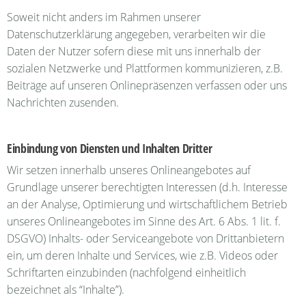
Soweit nicht anders im Rahmen unserer
Datenschutzerklärung angegeben, verarbeiten wir die
Daten der Nutzer sofern diese mit uns innerhalb der
sozialen Netzwerke und Plattformen kommunizieren, z.B.
Beiträge auf unseren Onlinepräsenzen verfassen oder uns
Nachrichten zusenden.
Einbindung von Diensten und Inhalten Dritter
Wir setzen innerhalb unseres Onlineangebotes auf
Grundlage unserer berechtigten Interessen (d.h. Interesse
an der Analyse, Optimierung und wirtschaftlichem Betrieb
unseres Onlineangebotes im Sinne des Art. 6 Abs. 1 lit. f.
DSGVO) Inhalts- oder Serviceangebote von Drittanbietern
ein, um deren Inhalte und Services, wie z.B. Videos oder
Schriftarten einzubinden (nachfolgend einheitlich
bezeichnet als “Inhalte”).