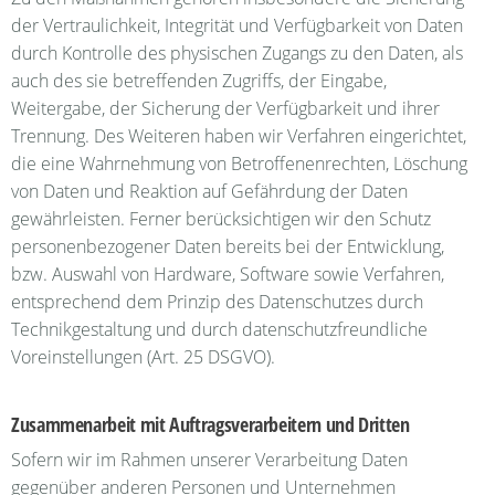
der Vertraulichkeit, Integrität und Verfügbarkeit von Daten
durch Kontrolle des physischen Zugangs zu den Daten, als
auch des sie betreffenden Zugriffs, der Eingabe,
Weitergabe, der Sicherung der Verfügbarkeit und ihrer
Trennung. Des Weiteren haben wir Verfahren eingerichtet,
die eine Wahrnehmung von Betroffenenrechten, Löschung
von Daten und Reaktion auf Gefährdung der Daten
gewährleisten. Ferner berücksichtigen wir den Schutz
personenbezogener Daten bereits bei der Entwicklung,
bzw. Auswahl von Hardware, Software sowie Verfahren,
entsprechend dem Prinzip des Datenschutzes durch
Technikgestaltung und durch datenschutzfreundliche
Voreinstellungen (Art. 25 DSGVO).
Zusammenarbeit mit Auftragsverarbeitern und Dritten
Sofern wir im Rahmen unserer Verarbeitung Daten
gegenüber anderen Personen und Unternehmen