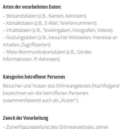
Arten der verarbeiteten Daten:
– Bestandsdaten (z.B., Namen, Adressen).
– Kontaktdaten (z.B., E-Mail, Telefonnummern).
– Inhaltsdaten (z.B., Texteingaben, Fotografien, Videos).
– Nutzungsdaten (z.B., besuchte Webseiten, Interesse an
Inhalten, Zugriffszeiten).
– Meta-/Kommunikationsdaten (z.B., Geräte-
Informationen, IP-Adressen).
Kategorien betroffener Personen
Besucher und Nutzer des Onlineangebotes (Nachfolgend
bezeichnen wir die betroffenen Personen
zusammenfassend auch als „Nutzer“).
Zweck der Verarbeitung
– Zurverfügungstellung des Onlineangebotes, seiner