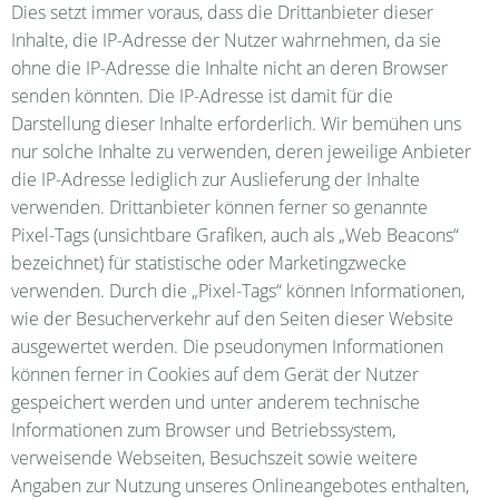
Dies setzt immer voraus, dass die Drittanbieter dieser
Inhalte, die IP-Adresse der Nutzer wahrnehmen, da sie
ohne die IP-Adresse die Inhalte nicht an deren Browser
senden könnten. Die IP-Adresse ist damit für die
Darstellung dieser Inhalte erforderlich. Wir bemühen uns
nur solche Inhalte zu verwenden, deren jeweilige Anbieter
die IP-Adresse lediglich zur Auslieferung der Inhalte
verwenden. Drittanbieter können ferner so genannte
Pixel-Tags (unsichtbare Grafiken, auch als „Web Beacons“
bezeichnet) für statistische oder Marketingzwecke
verwenden. Durch die „Pixel-Tags“ können Informationen,
wie der Besucherverkehr auf den Seiten dieser Website
ausgewertet werden. Die pseudonymen Informationen
können ferner in Cookies auf dem Gerät der Nutzer
gespeichert werden und unter anderem technische
Informationen zum Browser und Betriebssystem,
verweisende Webseiten, Besuchszeit sowie weitere
Angaben zur Nutzung unseres Onlineangebotes enthalten,