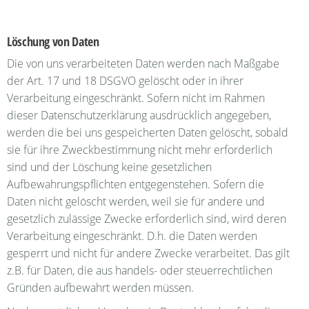
Löschung von Daten
Die von uns verarbeiteten Daten werden nach Maßgabe
der Art. 17 und 18 DSGVO gelöscht oder in ihrer
Verarbeitung eingeschränkt. Sofern nicht im Rahmen
dieser Datenschutzerklärung ausdrücklich angegeben,
werden die bei uns gespeicherten Daten gelöscht, sobald
sie für ihre Zweckbestimmung nicht mehr erforderlich
sind und der Löschung keine gesetzlichen
Aufbewahrungspflichten entgegenstehen. Sofern die
Daten nicht gelöscht werden, weil sie für andere und
gesetzlich zulässige Zwecke erforderlich sind, wird deren
Verarbeitung eingeschränkt. D.h. die Daten werden
gesperrt und nicht für andere Zwecke verarbeitet. Das gilt
z.B. für Daten, die aus handels- oder steuerrechtlichen
Gründen aufbewahrt werden müssen.