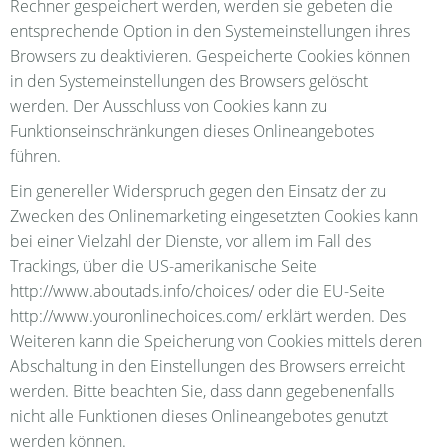
Rechner gespeichert werden, werden sie gebeten die
entsprechende Option in den Systemeinstellungen ihres
Browsers zu deaktivieren. Gespeicherte Cookies können
in den Systemeinstellungen des Browsers gelöscht
werden. Der Ausschluss von Cookies kann zu
Funktionseinschränkungen dieses Onlineangebotes
führen.
Ein genereller Widerspruch gegen den Einsatz der zu
Zwecken des Onlinemarketing eingesetzten Cookies kann
bei einer Vielzahl der Dienste, vor allem im Fall des
Trackings, über die US-amerikanische Seite
http://www.aboutads.info/choices/ oder die EU-Seite
http://www.youronlinechoices.com/ erklärt werden. Des
Weiteren kann die Speicherung von Cookies mittels deren
Abschaltung in den Einstellungen des Browsers erreicht
werden. Bitte beachten Sie, dass dann gegebenenfalls
nicht alle Funktionen dieses Onlineangebotes genutzt
werden können.