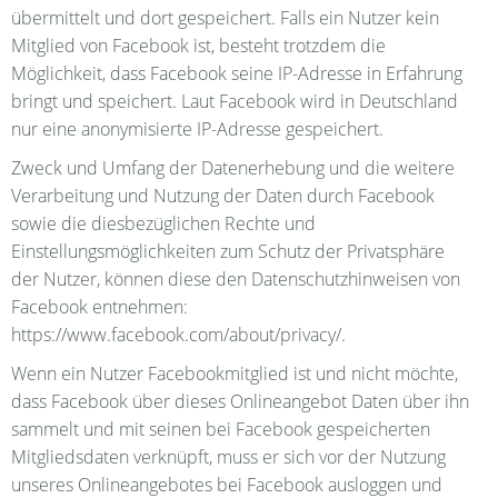
übermittelt und dort gespeichert. Falls ein Nutzer kein
Mitglied von Facebook ist, besteht trotzdem die
Möglichkeit, dass Facebook seine IP-Adresse in Erfahrung
bringt und speichert. Laut Facebook wird in Deutschland
nur eine anonymisierte IP-Adresse gespeichert.
Zweck und Umfang der Datenerhebung und die weitere
Verarbeitung und Nutzung der Daten durch Facebook
sowie die diesbezüglichen Rechte und
Einstellungsmöglichkeiten zum Schutz der Privatsphäre
der Nutzer, können diese den Datenschutzhinweisen von
Facebook entnehmen:
https://www.facebook.com/about/privacy/.
Wenn ein Nutzer Facebookmitglied ist und nicht möchte,
dass Facebook über dieses Onlineangebot Daten über ihn
sammelt und mit seinen bei Facebook gespeicherten
Mitgliedsdaten verknüpft, muss er sich vor der Nutzung
unseres Onlineangebotes bei Facebook ausloggen und