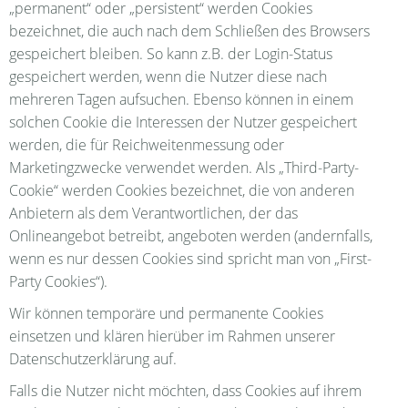
„permanent“ oder „persistent“ werden Cookies
bezeichnet, die auch nach dem Schließen des Browsers
gespeichert bleiben. So kann z.B. der Login-Status
gespeichert werden, wenn die Nutzer diese nach
mehreren Tagen aufsuchen. Ebenso können in einem
solchen Cookie die Interessen der Nutzer gespeichert
werden, die für Reichweitenmessung oder
Marketingzwecke verwendet werden. Als „Third-Party-
Cookie“ werden Cookies bezeichnet, die von anderen
Anbietern als dem Verantwortlichen, der das
Onlineangebot betreibt, angeboten werden (andernfalls,
wenn es nur dessen Cookies sind spricht man von „First-
Party Cookies“).
Wir können temporäre und permanente Cookies
einsetzen und klären hierüber im Rahmen unserer
Datenschutzerklärung auf.
Falls die Nutzer nicht möchten, dass Cookies auf ihrem