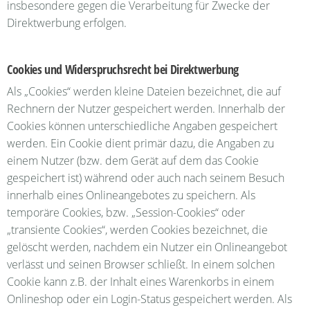
insbesondere gegen die Verarbeitung für Zwecke der
Direktwerbung erfolgen.
Cookies und Widerspruchsrecht bei Direktwerbung
Als „Cookies“ werden kleine Dateien bezeichnet, die auf
Rechnern der Nutzer gespeichert werden. Innerhalb der
Cookies können unterschiedliche Angaben gespeichert
werden. Ein Cookie dient primär dazu, die Angaben zu
einem Nutzer (bzw. dem Gerät auf dem das Cookie
gespeichert ist) während oder auch nach seinem Besuch
innerhalb eines Onlineangebotes zu speichern. Als
temporäre Cookies, bzw. „Session-Cookies“ oder
„transiente Cookies“, werden Cookies bezeichnet, die
gelöscht werden, nachdem ein Nutzer ein Onlineangebot
verlässt und seinen Browser schließt. In einem solchen
Cookie kann z.B. der Inhalt eines Warenkorbs in einem
Onlineshop oder ein Login-Status gespeichert werden. Als