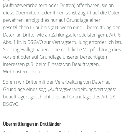
(Auftragsverarbeitern oder Dritten) offenbaren, sie an
diese übermitteln oder ihnen sonst Zugriff auf die Daten
gewähren, erfolgt dies nur auf Grundlage einer
gesetzlichen Erlaubnis (z.B. wenn eine Übermittlung der
Daten an Dritte, wie an Zahlungsdienstleister, gem. Art. 6
Abs. 1 lit. b DSGVO zur Vertragserfüllung erforderlich ist),
Sie eingewilligt haben, eine rechtliche Verpflichtung dies
vorsieht oder auf Grundlage unserer berechtigten
Interessen (z.B. beim Einsatz von Beauftragten,
Webhostern, etc.).
Sofern wir Dritte mit der Verarbeitung von Daten auf
Grundlage eines sog. „Auftragsverarbeitungsvertrages“
beauftragen, geschieht dies auf Grundlage des Art. 28
DSGVO.
Übermittlungen in Drittländer