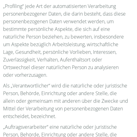
„Profiling“ jede Art der automatisierten Verarbeitung
personenbezogener Daten, die darin besteht, dass diese
personenbezogenen Daten verwendet werden, um
bestimmte persönliche Aspekte, die sich auf eine
natürliche Person beziehen, zu bewerten, insbesondere
um Aspekte bezüglich Arbeitsleistung, wirtschaftliche
Lage, Gesundheit, persönliche Vorlieben, Interessen,
Zuverlässigkeit, Verhalten, Aufenthaltsort oder
Ortswechsel dieser natürlichen Person zu analysieren
oder vorherzusagen.
Als „Verantwortlicher“ wird die natürliche oder juristische
Person, Behörde, Einrichtung oder andere Stelle, die
allein oder gemeinsam mit anderen über die Zwecke und
Mittel der Verarbeitung von personenbezogenen Daten
entscheidet, bezeichnet.
„Auftragsverarbeiter“ eine natürliche oder juristische
Person, Behörde, Einrichtung oder andere Stelle, die