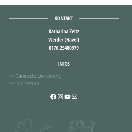
KONTAKT
Katharina Zeitz
Werder (Havel)
0176.25480979
INFOS
>> Datenschutzerklärung
>> Impressum