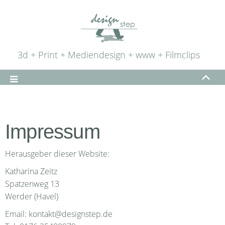
3d + Print + Mediendesign + www + Filmclips
Impressum
Herausgeber dieser Website:
Katharina Zeitz
Spatzenweg 13
Werder (Havel)
Email: kontakt@designstep.de