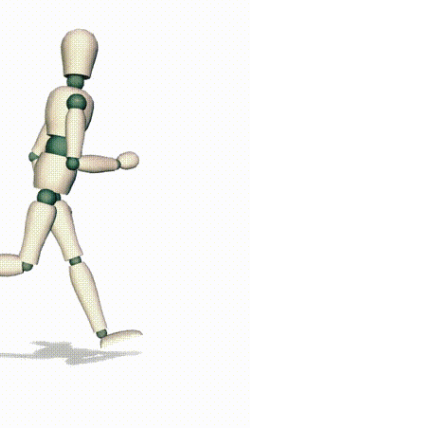
übernehmen.