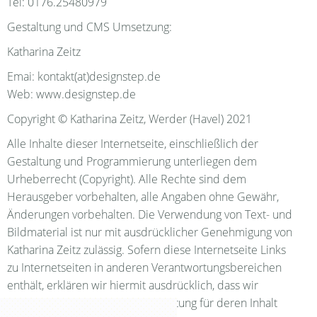
Tel: 0176.25480979
Gestaltung und CMS Umsetzung:
Katharina Zeitz
Emai: kontakt(at)designstep.de
Web: www.designstep.de
Copyright © Katharina Zeitz, Werder (Havel) 2021
Alle Inhalte dieser Internetseite, einschließlich der
Gestaltung und Programmierung unterliegen dem
Urheberrecht (Copyright). Alle Rechte sind dem
Herausgeber vorbehalten, alle Angaben ohne Gewähr,
Änderungen vorbehalten. Die Verwendung von Text- und
Bildmaterial ist nur mit ausdrücklicher Genehmigung von
Katharina Zeitz zulässig. Sofern diese Internetseite Links
zu Internetseiten in anderen Verantwortungsbereichen
enthält, erklären wir hiermit ausdrücklich, dass wir
keinerlei Haftung oder Verantwortung für deren Inhalt