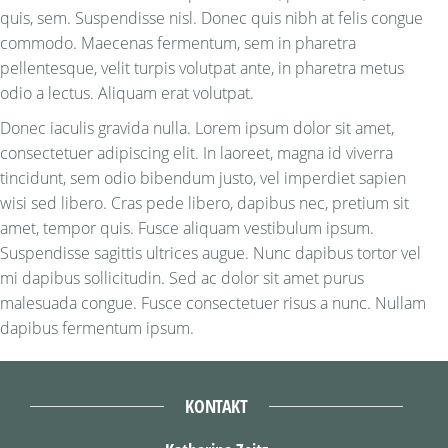
quis, sem. Suspendisse nisl. Donec quis nibh at felis congue
commodo. Maecenas fermentum, sem in pharetra
pellentesque, velit turpis volutpat ante, in pharetra metus
odio a lectus. Aliquam erat volutpat.
Donec iaculis gravida nulla. Lorem ipsum dolor sit amet,
consectetuer adipiscing elit. In laoreet, magna id viverra
tincidunt, sem odio bibendum justo, vel imperdiet sapien
wisi sed libero. Cras pede libero, dapibus nec, pretium sit
amet, tempor quis. Fusce aliquam vestibulum ipsum.
Suspendisse sagittis ultrices augue. Nunc dapibus tortor vel
mi dapibus sollicitudin. Sed ac dolor sit amet purus
malesuada congue. Fusce consectetuer risus a nunc. Nullam
dapibus fermentum ipsum.
KONTAKT